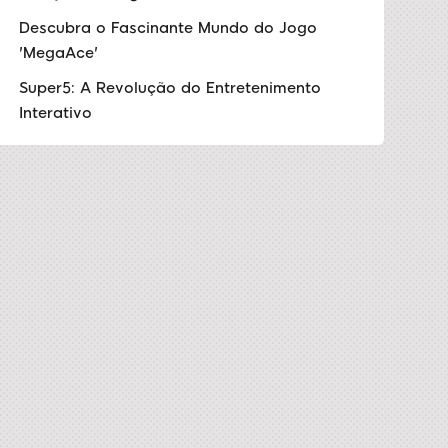
Descubra o Fascinante Mundo do Jogo
'MegaAce'
Super5: A Revolução do Entretenimento
Interativo