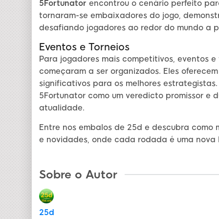
5Fortunator
encontrou o cenário perfeito para
tornaram-se embaixadores do jogo, demonstr
desafiando jogadores ao redor do mundo a pa
Eventos e Torneios
Para jogadores mais competitivos, eventos e 
começaram a ser organizados. Eles oferecem
significativos para os melhores estrategista
5Fortunator como um veredicto promissor e d
atualidade.
Entre nos embalos de 25d e descubra como m
e novidades, onde cada rodada é uma nova h
Sobre o Autor
25d