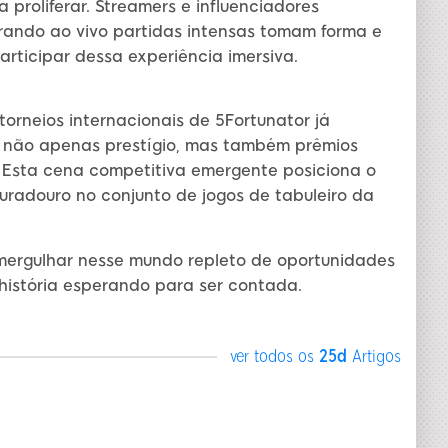
 proliferar. Streamers e influenciadores
ando ao vivo partidas intensas tomam forma e
rticipar dessa experiência imersiva.
torneios internacionais de 5Fortunator já
 não apenas prestígio, mas também prêmios
s. Esta cena competitiva emergente posiciona o
uradouro no conjunto de jogos de tabuleiro da
ergulhar nesse mundo repleto de oportunidades
istória esperando para ser contada.
ver todos os
25d
Artigos