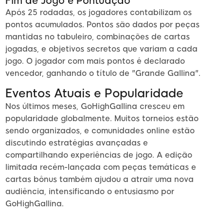
Fim de Jogo e Pontuação
Após 25 rodadas, os jogadores contabilizam os
pontos acumulados. Pontos são dados por peças
mantidas no tabuleiro, combinações de cartas
jogadas, e objetivos secretos que variam a cada
jogo. O jogador com mais pontos é declarado
vencedor, ganhando o título de "Grande Gallina".
Eventos Atuais e Popularidade
Nos últimos meses, GoHighGallina cresceu em
popularidade globalmente. Muitos torneios estão
sendo organizados, e comunidades online estão
discutindo estratégias avançadas e
compartilhando experiências de jogo. A edição
limitada recém-lançada com peças temáticas e
cartas bônus também ajudou a atrair uma nova
audiência, intensificando o entusiasmo por
GoHighGallina.