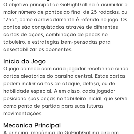
O objetivo principal do GoHighGallina é acumular o
maior número de pontos ao final de 25 rodadas, ou
"25d", como abreviadamente é referido no jogo. Os
pontos são conquistados através de diferentes
cartas de ações, combinação de peças no
tabuleiro, e estratégias bem-pensadas para
desestabilizar os oponentes.
Início do Jogo
O jogo começa com cada jogador recebendo cinco
cartas aleatórias do baralho central. Estas cartas
podem incluir cartas de ataque, defesa, ou de
habilidade especial. Além disso, cada jogador
posiciona suas peças no tabuleiro inicial, que serve
como ponto de partida para suas futuras
movimentações.
Mecânica Principal
A principal mecânica do GoHighGallina gira em