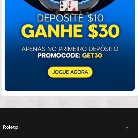
Roleta