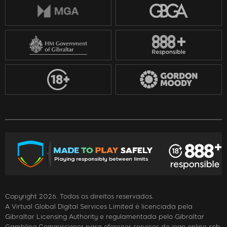
Copyright 2026. Todos os direitos reservados.
A Virtual Global Digital Services Limited é licenciada pela
Gibraltar Licensing Authority e regulamentada pelo Gibraltar
Gambling Commissioner para oferecer serviços de jogo online sob