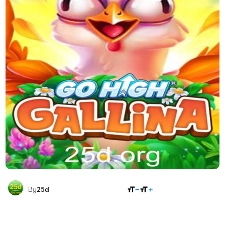
COMPARTILHAR
By
25d