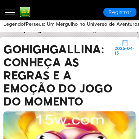
Registrar
LegendofPerseus: Um Mergulho no Universo de Aventura
25d
Reportagens da Mídia
GoHighGallina: Conhe
GOHIGHGALLINA:
2026-04-
15
CONHEÇA AS
REGRAS E A
EMOÇÃO DO JOGO
DO MOMENTO