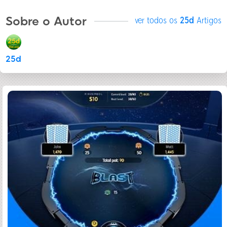
Sobre o Autor
ver todos os
25d
Artigos
25d