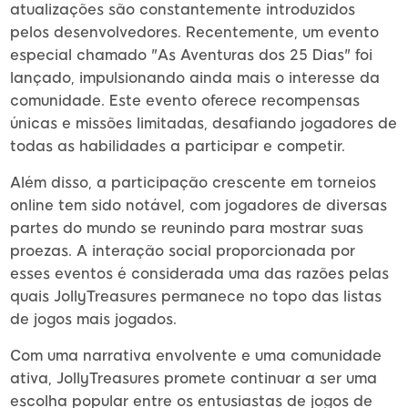
atualizações são constantemente introduzidos
pelos desenvolvedores. Recentemente, um evento
especial chamado "As Aventuras dos 25 Dias" foi
lançado, impulsionando ainda mais o interesse da
comunidade. Este evento oferece recompensas
únicas e missões limitadas, desafiando jogadores de
todas as habilidades a participar e competir.
Além disso, a participação crescente em torneios
online tem sido notável, com jogadores de diversas
partes do mundo se reunindo para mostrar suas
proezas. A interação social proporcionada por
esses eventos é considerada uma das razões pelas
quais JollyTreasures permanece no topo das listas
de jogos mais jogados.
Com uma narrativa envolvente e uma comunidade
ativa, JollyTreasures promete continuar a ser uma
escolha popular entre os entusiastas de jogos de