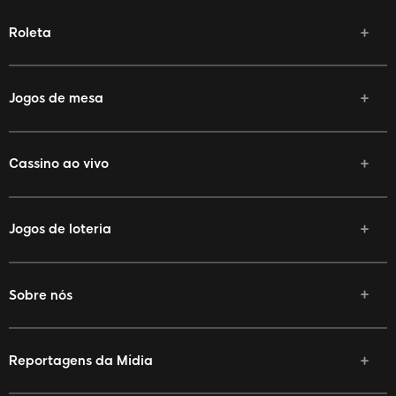
Roleta
Jogos de mesa
Cassino ao vivo
Jogos de loteria
Sobre nós
Reportagens da Mídia