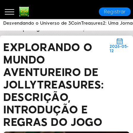
Registrar
Desvendando o Universo de 3CoinTreasures2: Uma Jorn
25d
Reportagens da Mídia
Explorando o Mundo Ave
EXPLORANDO O
2026-05-
12
MUNDO
AVENTUREIRO DE
JOLLYTREASURES:
DESCRIÇÃO,
INTRODUÇÃO E
REGRAS DO JOGO