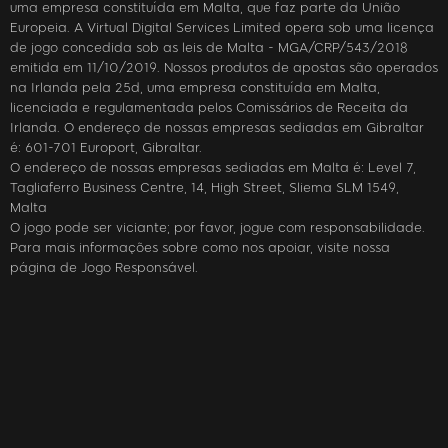
uma empresa constituída em Malta, que faz parte da União
Europeia. A Virtual Digital Services Limited opera sob uma licença
de jogo concedida sob as leis de Malta - MGA/CRP/543/2018
emitida em 11/10/2019. Nossos produtos de apostas são operados
na Irlanda pela 25d, uma empresa constituída em Malta,
licenciada e regulamentada pelos Comissários de Receita da
Irlanda. O endereço de nossas empresas sediadas em Gibraltar
é: 601-701 Europort, Gibraltar.
O endereço de nossas empresas sediadas em Malta é: Level 7,
Tagliaferro Business Centre, 14, High Street, Sliema SLM 1549,
Malta
O jogo pode ser viciante; por favor, jogue com responsabilidade.
Para mais informações sobre como nos apoiar, visite nossa
página de Jogo Responsável.