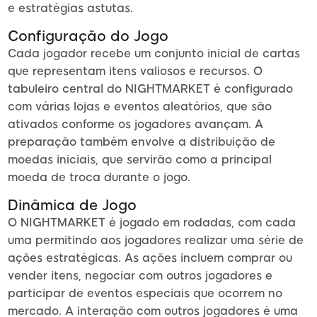
e estratégias astutas.
Configuração do Jogo
Cada jogador recebe um conjunto inicial de cartas
que representam itens valiosos e recursos. O
tabuleiro central do NIGHTMARKET é configurado
com várias lojas e eventos aleatórios, que são
ativados conforme os jogadores avançam. A
preparação também envolve a distribuição de
moedas iniciais, que servirão como a principal
moeda de troca durante o jogo.
Dinâmica de Jogo
O NIGHTMARKET é jogado em rodadas, com cada
uma permitindo aos jogadores realizar uma série de
ações estratégicas. As ações incluem comprar ou
vender itens, negociar com outros jogadores e
participar de eventos especiais que ocorrem no
mercado. A interação com outros jogadores é uma