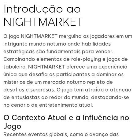
Introdução ao
NIGHTMARKET
O jogo NIGHTMARKET mergulha os jogadores em um
intrigante mundo noturno onde habilidades
estratégicas são fundamentais para vencer.
Combinando elementos de role-playing e jogos de
tabuleiro, NIGHTMARKET oferece uma experiência
única que desafia os participantes a dominar os
mistérios de um mercado noturno repleto de
desafios e surpresas. O jogo tem atraído a atenção
de entusiastas ao redor do mundo, destacando-se
no cenário de entretenimento atual.
O Contexto Atual e a Influência no
Jogo
Recentes eventos globais, como o avanço das