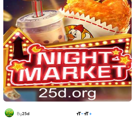
COMPARTILHAR
By
25d