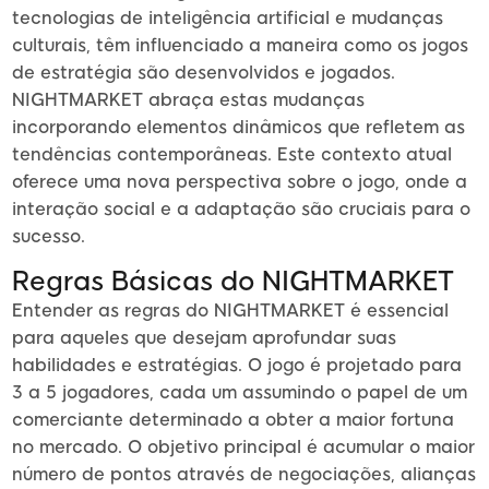
tecnologias de inteligência artificial e mudanças
culturais, têm influenciado a maneira como os jogos
de estratégia são desenvolvidos e jogados.
NIGHTMARKET abraça estas mudanças
incorporando elementos dinâmicos que refletem as
tendências contemporâneas. Este contexto atual
oferece uma nova perspectiva sobre o jogo, onde a
interação social e a adaptação são cruciais para o
sucesso.
Regras Básicas do NIGHTMARKET
Entender as regras do NIGHTMARKET é essencial
para aqueles que desejam aprofundar suas
habilidades e estratégias. O jogo é projetado para
3 a 5 jogadores, cada um assumindo o papel de um
comerciante determinado a obter a maior fortuna
no mercado. O objetivo principal é acumular o maior
número de pontos através de negociações, alianças