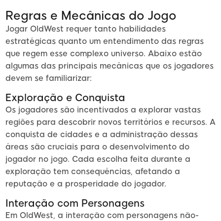
Regras e Mecânicas do Jogo
Jogar OldWest requer tanto habilidades
estratégicas quanto um entendimento das regras
que regem esse complexo universo. Abaixo estão
algumas das principais mecânicas que os jogadores
devem se familiarizar:
Exploração e Conquista
Os jogadores são incentivados a explorar vastas
regiões para descobrir novos territórios e recursos. A
conquista de cidades e a administração dessas
áreas são cruciais para o desenvolvimento do
jogador no jogo. Cada escolha feita durante a
exploração tem consequências, afetando a
reputação e a prosperidade do jogador.
Interação com Personagens
Em OldWest, a interação com personagens não-