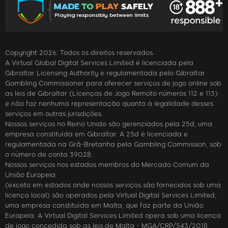
Copyright 2026. Todos os direitos reservados.
A Virtual Global Digital Services Limited é licenciada pela
Gibraltar Licensing Authority e regulamentada pelo Gibraltar
Gambling Commissioner para oferecer serviços de jogo online sob
as leis de Gibraltar (Licenças de Jogo Remoto números 112 e 113)
e não faz nenhuma representação quanto à legalidade desses
serviços em outras jurisdições.
Nossos serviços no Reino Unido são gerenciados pela 25d, uma
empresa constituída em Gibraltar. A 25d é licenciada e
regulamentada na Grã-Bretanha pela Gambling Commission, sob
o número de conta 39028.
Nossos serviços nos estados membros do Mercado Comum da
União Europeia
(exceto em estados onde nossos serviços são fornecidos sob uma
licença local) são operados pela Virtual Digital Services Limited,
uma empresa constituída em Malta, que faz parte da União
Europeia. A Virtual Digital Services Limited opera sob uma licença
de jogo concedida sob as leis de Malta - MGA/CRP/543/2018