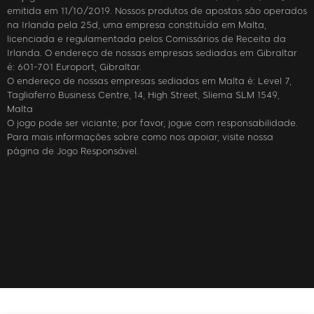
emitida em 11/10/2019. Nossos produtos de apostas são operados
na Irlanda pela 25d, uma empresa constituída em Malta,
licenciada e regulamentada pelos Comissários de Receita da
Irlanda. O endereço de nossas empresas sediadas em Gibraltar
é: 601-701 Europort, Gibraltar.
O endereço de nossas empresas sediadas em Malta é: Level 7,
Tagliaferro Business Centre, 14, High Street, Sliema SLM 1549,
Malta
O jogo pode ser viciante; por favor, jogue com responsabilidade.
Para mais informações sobre como nos apoiar, visite nossa
página de Jogo Responsável.