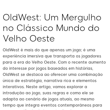
OldWest: Um Mergulho
no Clássico Mundo do
Velho Oeste
OldWest é mais do que apenas um jogo; é uma
experiência imersiva que transporta os jogadores
para a era do Velho Oeste. Com o recente aumento
do interesse por jogos baseados em histórias,
OldWest se destaca ao oferecer uma combinação
única de estratégia, narrativa rica e elementos
interativos. Neste artigo, vamos explorar a
introdução ao jogo, suas regras e como ele se
adapta ao cenário de jogos atuais, ao mesmo
tempo que integra eventos contemporâneos para