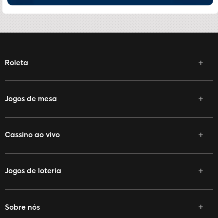
Roleta
Jogos de mesa
Cassino ao vivo
Jogos de loteria
Sobre nós