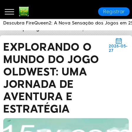
Registrar
Descubra FireQueen2: A Nova Sensação dos Jogos em 2
25d
Reportagens da Mídia
Explorando o Mundo do
EXPLORANDO O
2026-05-
27
MUNDO DO JOGO
OLDWEST: UMA
JORNADA DE
AVENTURA E
ESTRATÉGIA