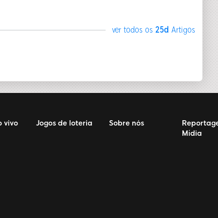
ver todos os
25d
Artigos
 vivo
Jogos de loteria
Sobre nós
Reportag
Mídia