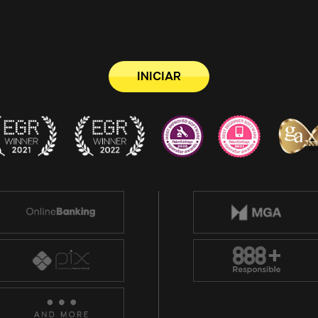
INICIAR