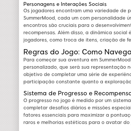
Personagens e Interações Sociais
Os jogadores encontram uma variedade de p
SummerMood, cada um com personalidade únic
encontros são cruciais para o desenvolviment
recompensas. Além disso, a dinâmica social é
jogadores, como troca de itens, criação de f
Regras do Jogo: Como Naveg
Para começar sua aventura em SummerMood, 
personalizado, que será sua representação n
objetivo de completar uma série de experiênc
participação constante quanto a exploração
Sistema de Progresso e Recompens
O progresso no jogo é medido por um sistem
completar desafios diários e missões especiai
fatores essenciais para maximizar a pontua
raros e melhorias estéticas para o avatar do 