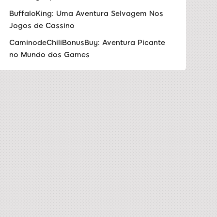
BuffaloKing: Uma Aventura Selvagem Nos
Jogos de Cassino
CaminodeChiliBonusBuy: Aventura Picante
no Mundo dos Games