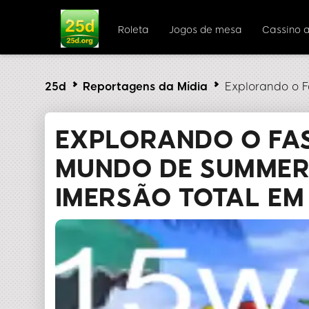
Roleta
Jogos de mesa
Cassino a
25d
Reportagens da Mídia
Explorando o 
EXPLORANDO O FA
MUNDO DE SUMME
IMERSÃO TOTAL EM 