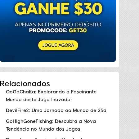
Relacionados
OoGaChaKa: Explorando o Fascinante
Mundo deste Jogo Inovador
DevilFire2: Uma Jornada ao Mundo de 25d
GoHighGoneFishing: Descubra a Nova
Tendência no Mundo dos Jogos