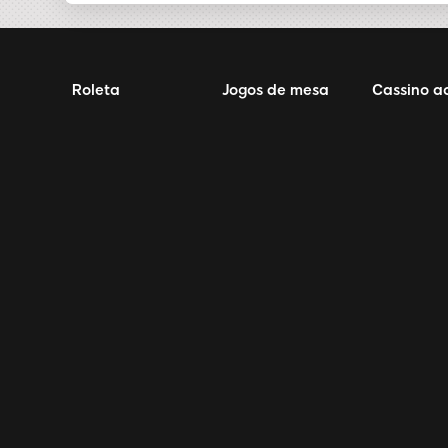
Roleta
Jogos de mesa
Cassino ao