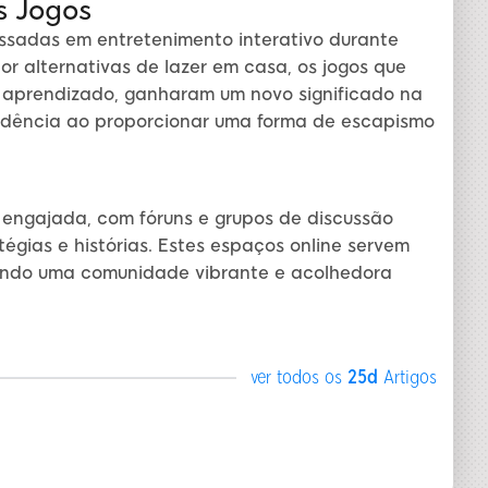
s Jogos
sadas em entretenimento interativo durante
 alternativas de lazer em casa, os jogos que
aprendizado, ganharam um novo significado na
tendência ao proporcionar uma forma de escapismo
 engajada, com fóruns e grupos de discussão
égias e histórias. Estes espaços online servem
riando uma comunidade vibrante e acolhedora
ver todos os
25d
Artigos