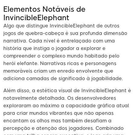
Elementos Notáveis de
InvincibleElephant
Algo que distingue InvincibleElephant de outros
jogos de quebra-cabeça é sua profunda dimensão
narrativa. Cada nível é entrelaçado com uma
história que instiga o jogador a explorar e
compreender o complexo mundo habitado pelo
herói elefante. Narrativas ricas e personagens
memoráveis criam um enredo envolvente que
adiciona camadas de significado à jogabilidade.
Além disso, a estética visual de InvincibleElephant é
notavelmente detalhada. Os desenvolvedores
exploraram ao máximo a capacidade gráfica atual
para criar mundos vibrantes que não apenas
encantam os olhos mas também desafiam a
percepção e atenção dos jogadores. Combinado