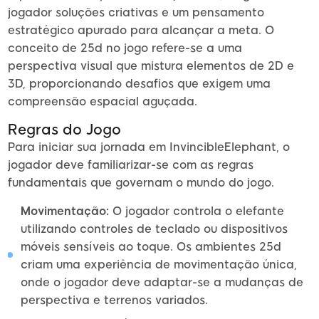
jogador soluções criativas e um pensamento
estratégico apurado para alcançar a meta. O
conceito de 25d no jogo refere-se a uma
perspectiva visual que mistura elementos de 2D e
3D, proporcionando desafios que exigem uma
compreensão espacial aguçada.
Regras do Jogo
Para iniciar sua jornada em InvincibleElephant, o
jogador deve familiarizar-se com as regras
fundamentais que governam o mundo do jogo.
Movimentação:
O jogador controla o elefante
utilizando controles de teclado ou dispositivos
móveis sensíveis ao toque. Os ambientes 25d
criam uma experiência de movimentação única,
onde o jogador deve adaptar-se a mudanças de
perspectiva e terrenos variados.