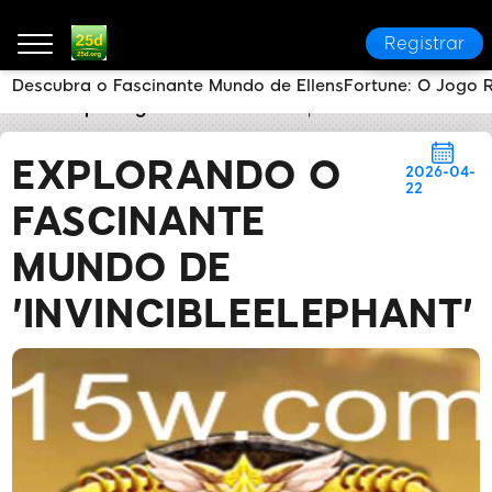
Registrar
Descubra o Fascinante Mundo de EllensFortune: O Jogo R
25d
Reportagens da Mídia
Explorando o Fascinant
EXPLORANDO O
2026-04-
22
FASCINANTE
MUNDO DE
'INVINCIBLEELEPHANT'