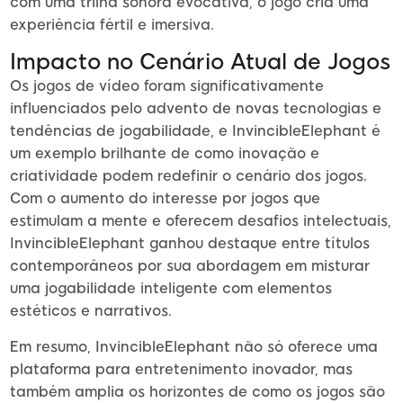
com uma trilha sonora evocativa, o jogo cria uma
experiência fértil e imersiva.
Impacto no Cenário Atual de Jogos
Os jogos de vídeo foram significativamente
influenciados pelo advento de novas tecnologias e
tendências de jogabilidade, e InvincibleElephant é
um exemplo brilhante de como inovação e
criatividade podem redefinir o cenário dos jogos.
Com o aumento do interesse por jogos que
estimulam a mente e oferecem desafios intelectuais,
InvincibleElephant ganhou destaque entre títulos
contemporâneos por sua abordagem em misturar
uma jogabilidade inteligente com elementos
estéticos e narrativos.
Em resumo, InvincibleElephant não só oferece uma
plataforma para entretenimento inovador, mas
também amplia os horizontes de como os jogos são