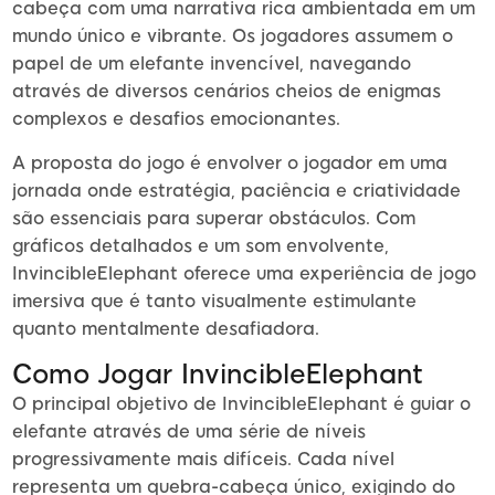
cabeça com uma narrativa rica ambientada em um
mundo único e vibrante. Os jogadores assumem o
papel de um elefante invencível, navegando
através de diversos cenários cheios de enigmas
complexos e desafios emocionantes.
A proposta do jogo é envolver o jogador em uma
jornada onde estratégia, paciência e criatividade
são essenciais para superar obstáculos. Com
gráficos detalhados e um som envolvente,
InvincibleElephant oferece uma experiência de jogo
imersiva que é tanto visualmente estimulante
quanto mentalmente desafiadora.
Como Jogar InvincibleElephant
O principal objetivo de InvincibleElephant é guiar o
elefante através de uma série de níveis
progressivamente mais difíceis. Cada nível
representa um quebra-cabeça único, exigindo do